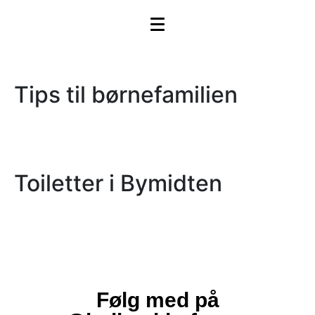
Tips til børnefamilien
Toiletter i Bymidten
Følg med på