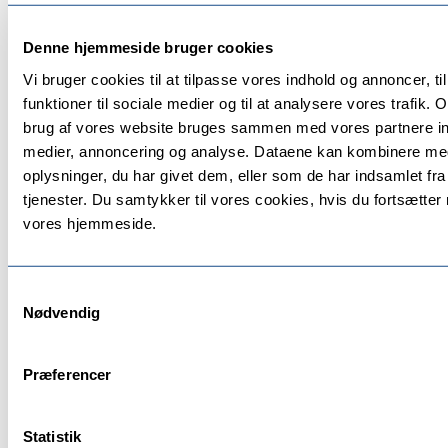
Denne hjemmeside bruger cookies
Vi bruger cookies til at tilpasse vores indhold og annoncer, til
funktioner til sociale medier og til at analysere vores trafik.
brug af vores website bruges sammen med vores partnere in
medier, annoncering og analyse. Dataene kan kombinere me
oplysninger, du har givet dem, eller som de har indsamlet fra
tjenester. Du samtykker til vores cookies, hvis du fortsætte
vores hjemmeside.
Samtykkevalg
Nødvendig
Præferencer
Statistik