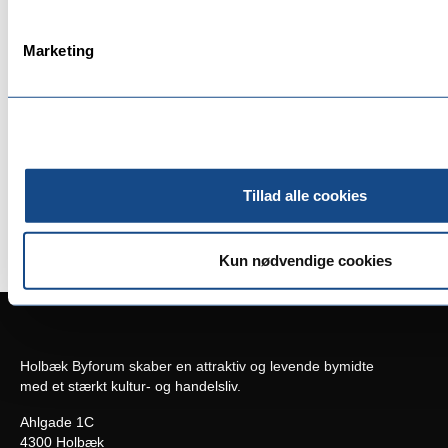
Marketing
Tillad alle cookies
Kun nødvendige cookies
Holbæk Byforum skaber en attraktiv og levende bymidte
med et stærkt kultur- og handelsliv.
Ahlgade 1C
4300 Holbæk