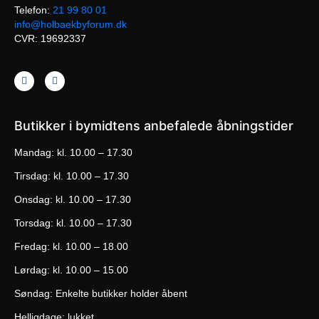
Telefon:
21 99 80 01
info@holbaekbyforum.dk
CVR: 19692337
Butikker i bymidtens anbefalede åbningstider
Mandag: kl. 10.00 – 17.30
Tirsdag: kl. 10.00 – 17.30
Onsdag: kl. 10.00 – 17.30
Torsdag: kl. 10.00 – 17.30
Fredag: kl. 10.00 – 18.00
Lørdag: kl. 10.00 – 15.00
Søndag: Enkelte butikker holder åbent
Helligdage: lukket