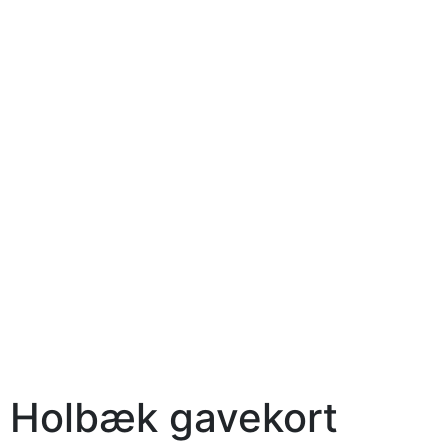
Holbæk gavekort