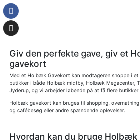
Giv den perfekte gave, giv et 
gavekort
Med et Holbæk Gavekort kan modtageren shoppe i et 
butikker i både Holbæk midtby, Holbæk Megacenter, T
Jyderup, og vi arbejder løbende på at få flere butikker 
Holbæk gavekort kan bruges til shopping, overnatning,
og cafébesøg eller andre spændende oplevelser.
Hvordan kan du bruge Holbæk