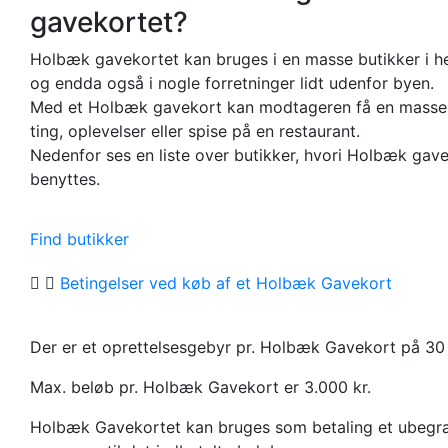
gavekortet?
Holbæk gavekortet kan bruges i en masse butikker i 
og endda også i nogle forretninger lidt udenfor byen.
Med et Holbæk gavekort kan modtageren få en mass
ting, oplevelser eller spise på en restaurant.
Nedenfor ses en liste over butikker, hvori Holbæk gav
benyttes.
Find butikker
Betingelser ved køb af et Holbæk Gavekort
Der er et oprettelsesgebyr pr. Holbæk Gavekort på 30 
Max. beløb pr. Holbæk Gavekort er 3.000 kr.
Holbæk Gavekortet kan bruges som betaling et ubegr