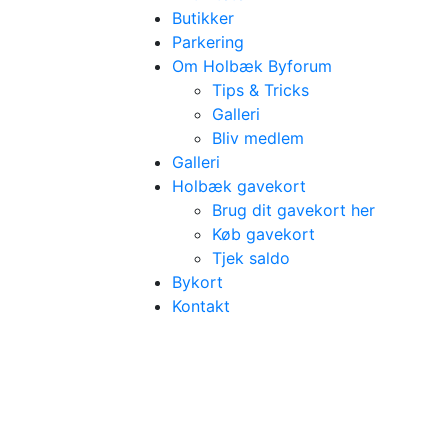
Butikker
Parkering
Om Holbæk Byforum
Tips & Tricks
Galleri
Bliv medlem
Galleri
Holbæk gavekort
Brug dit gavekort her
Køb gavekort
Tjek saldo
Bykort
Kontakt