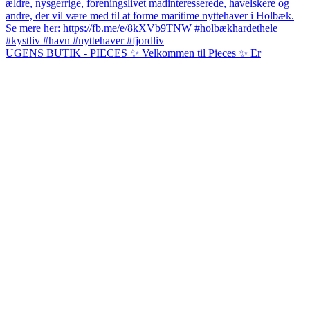
UGENS BUTIK - PIECES ✨ Velkommen til Pieces ✨ Er