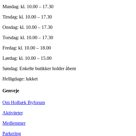
Mandag: kl. 10.00 – 17.30
Tirsdag: kl. 10.00 – 17.30
Onsdag: kl. 10.00 – 17.30
Torsdag: kl. 10.00 – 17.30
Fredag: kl. 10.00 – 18.00
Lørdag: kl. 10.00 – 15.00
Søndag: Enkelte butikker holder åbent
Helligdage: lukket
Genveje
Om Holbæk Byforum
Aktiviteter
Medlemmer
Parkering