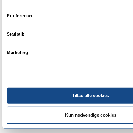
Præferencer
Statistik
Marketing
Tillad alle cookies
Kun nødvendige cookies