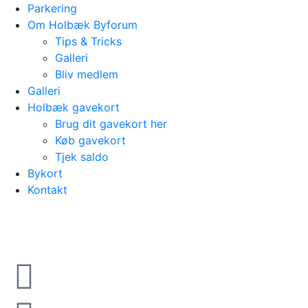
Parkering
Om Holbæk Byforum
Tips & Tricks
Galleri
Bliv medlem
Galleri
Holbæk gavekort
Brug dit gavekort her
Køb gavekort
Tjek saldo
Bykort
Kontakt