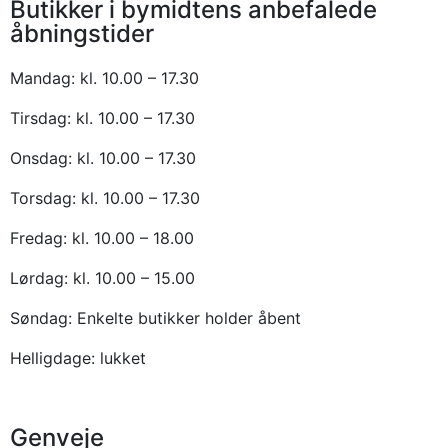
Butikker i bymidtens anbefalede
åbningstider
Mandag: kl. 10.00 – 17.30
Tirsdag: kl. 10.00 – 17.30
Onsdag: kl. 10.00 – 17.30
Torsdag: kl. 10.00 – 17.30
Fredag: kl. 10.00 – 18.00
Lørdag: kl. 10.00 – 15.00
Søndag: Enkelte butikker holder åbent
Helligdage: lukket
Genveje