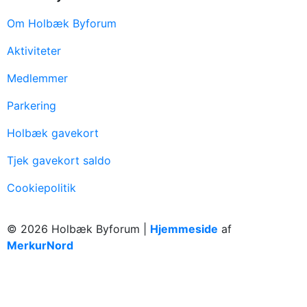
Om Holbæk Byforum
Aktiviteter
Medlemmer
Parkering
Holbæk gavekort
Tjek gavekort saldo
Cookiepolitik
© 2026 Holbæk Byforum |
Hjemmeside
af
MerkurNord