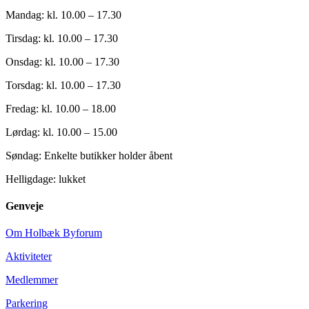
Mandag: kl. 10.00 – 17.30
Tirsdag: kl. 10.00 – 17.30
Onsdag: kl. 10.00 – 17.30
Torsdag: kl. 10.00 – 17.30
Fredag: kl. 10.00 – 18.00
Lørdag: kl. 10.00 – 15.00
Søndag: Enkelte butikker holder åbent
Helligdage: lukket
Genveje
Om Holbæk Byforum
Aktiviteter
Medlemmer
Parkering