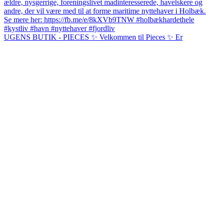
UGENS BUTIK - PIECES ✨ Velkommen til Pieces ✨ Er