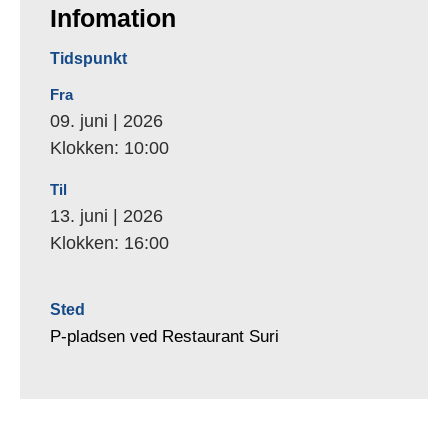
Infomation
Tidspunkt
Fra
09. juni | 2026
Klokken: 10:00
Til
13. juni | 2026
Klokken: 16:00
Sted
P-pladsen ved Restaurant Suri