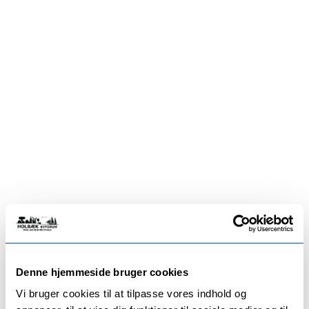
Denne hjemmeside bruger cookies
Vi bruger cookies til at tilpasse vores indhold og